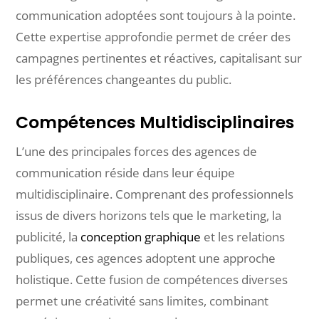
communication adoptées sont toujours à la pointe.
Cette expertise approfondie permet de créer des
campagnes pertinentes et réactives, capitalisant sur
les préférences changeantes du public.
Compétences Multidisciplinaires
L’une des principales forces des agences de
communication réside dans leur équipe
multidisciplinaire. Comprenant des professionnels
issus de divers horizons tels que le marketing, la
publicité, la
conception graphique
et les relations
publiques, ces agences adoptent une approche
holistique. Cette fusion de compétences diverses
permet une créativité sans limites, combinant