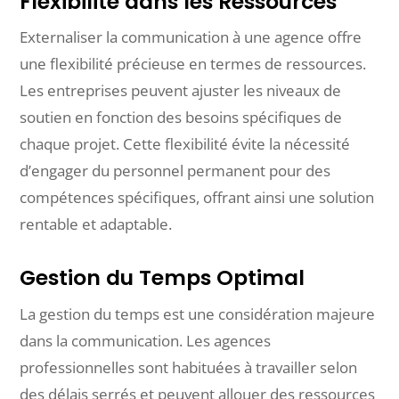
Flexibilité dans les Ressources
Externaliser la communication à une agence offre
une flexibilité précieuse en termes de ressources.
Les entreprises peuvent ajuster les niveaux de
soutien en fonction des besoins spécifiques de
chaque projet. Cette flexibilité évite la nécessité
d’engager du personnel permanent pour des
compétences spécifiques, offrant ainsi une solution
rentable et adaptable.
Gestion du Temps Optimal
La gestion du temps est une considération majeure
dans la communication. Les agences
professionnelles sont habituées à travailler selon
des délais serrés et peuvent allouer des ressources