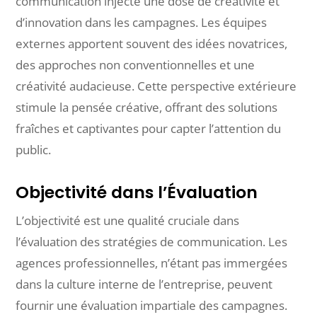
communication injecte une dose de créativité et
d’innovation dans les campagnes. Les équipes
externes apportent souvent des idées novatrices,
des approches non conventionnelles et une
créativité audacieuse. Cette perspective extérieure
stimule la pensée créative, offrant des solutions
fraîches et captivantes pour capter l’attention du
public.
Objectivité dans l’Évaluation
L’objectivité est une qualité cruciale dans
l’évaluation des stratégies de communication. Les
agences professionnelles, n’étant pas immergées
dans la culture interne de l’entreprise, peuvent
fournir une évaluation impartiale des campagnes.