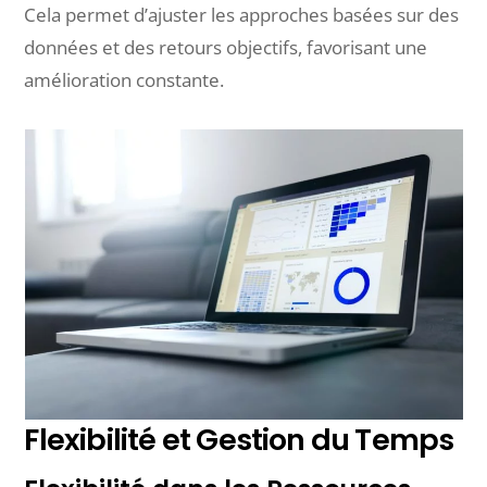
Cela permet d’ajuster les approches basées sur des
données et des retours objectifs, favorisant une
amélioration constante.
Flexibilité et Gestion du Temps