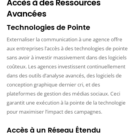
Accès à des Ressources
Avancées
Technologies de Pointe
Externaliser la communication à une agence offre
aux entreprises l’accès à des technologies de pointe
sans avoir à investir massivement dans des logiciels
coûteux. Les agences investissent continuellement
dans des outils d’analyse avancés, des logiciels de
conception graphique dernier cri, et des
plateformes de gestion des médias sociaux. Ceci
garantit une exécution à la pointe de la technologie
pour maximiser l’impact des campagnes.
Accès à un Réseau Étendu