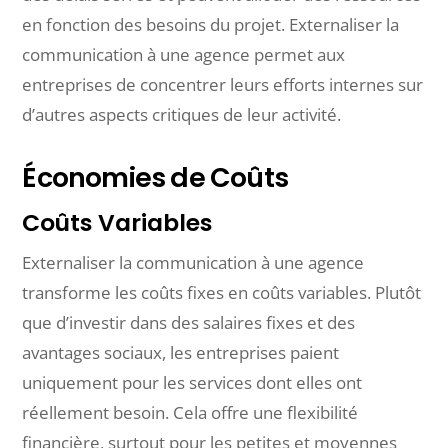
en fonction des besoins du projet. Externaliser la
communication à une agence permet aux
entreprises de concentrer leurs efforts internes sur
d’autres aspects critiques de leur activité.
Économies de Coûts
Coûts Variables
Externaliser la communication à une agence
transforme les coûts fixes en coûts variables. Plutôt
que d’investir dans des salaires fixes et des
avantages sociaux, les entreprises paient
uniquement pour les services dont elles ont
réellement besoin. Cela offre une flexibilité
financière, surtout pour les petites et moyennes