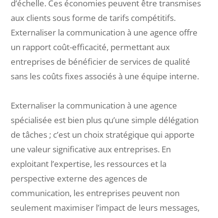
d’échelle. Ces économies peuvent être transmises
aux clients sous forme de tarifs compétitifs.
Externaliser la communication à une agence offre
un rapport coût-efficacité, permettant aux
entreprises de bénéficier de services de qualité
sans les coûts fixes associés à une équipe interne.
Externaliser la communication à une agence
spécialisée est bien plus qu’une simple délégation
de tâches ; c’est un choix stratégique qui apporte
une valeur significative aux entreprises. En
exploitant l’expertise, les ressources et la
perspective externe des agences de
communication, les entreprises peuvent non
seulement maximiser l’impact de leurs messages,