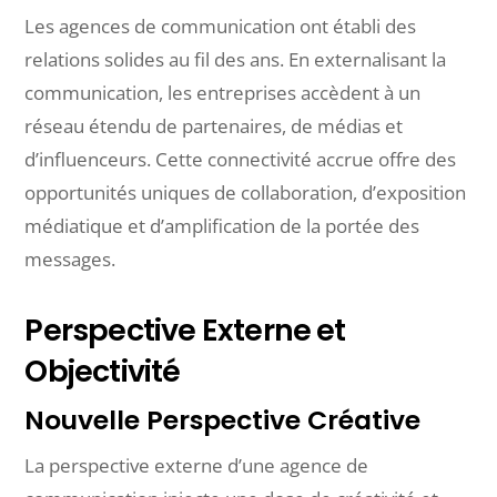
Les agences de communication ont établi des
relations solides au fil des ans. En externalisant la
communication, les entreprises accèdent à un
réseau étendu de partenaires, de médias et
d’influenceurs. Cette connectivité accrue offre des
opportunités uniques de collaboration, d’exposition
médiatique et d’amplification de la portée des
messages.
Perspective Externe et
Objectivité
Nouvelle Perspective Créative
La perspective externe d’une agence de