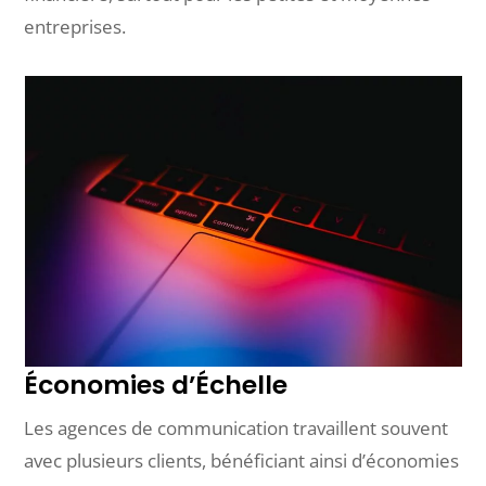
entreprises.
Économies d’Échelle
Les agences de communication travaillent souvent
avec plusieurs clients, bénéficiant ainsi d’économies