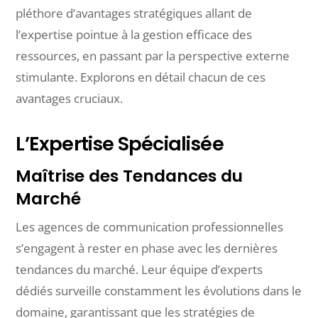
pléthore d’avantages stratégiques allant de
l’expertise pointue à la gestion efficace des
ressources, en passant par la perspective externe
stimulante. Explorons en détail chacun de ces
avantages cruciaux.
L’Expertise Spécialisée
Maîtrise des Tendances du
Marché
Les agences de communication professionnelles
s’engagent à rester en phase avec les dernières
tendances du marché. Leur équipe d’experts
dédiés surveille constamment les évolutions dans le
domaine, garantissant que les stratégies de