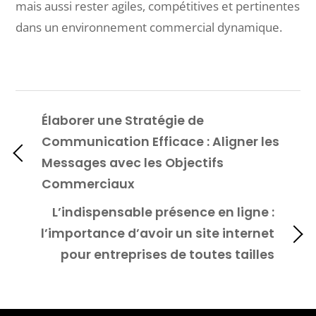
mais aussi rester agiles, compétitives et pertinentes
dans un environnement commercial dynamique.
Élaborer une Stratégie de
Communication Efficace : Aligner les
Messages avec les Objectifs
Commerciaux
L’indispensable présence en ligne :
l’importance d’avoir un site internet
pour entreprises de toutes tailles