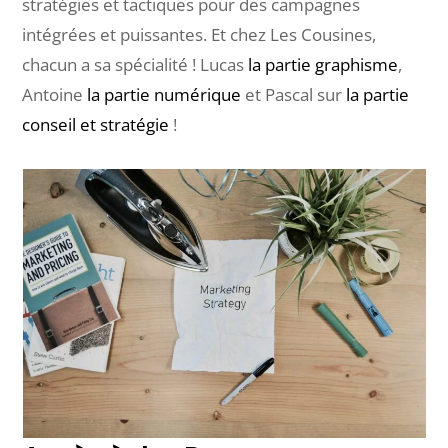
stratégies et tactiques pour des campagnes
intégrées et puissantes. Et chez Les Cousines,
chacun a sa spécialité ! Lucas
la partie graphisme
,
Antoine
la partie numérique
et Pascal sur
la partie
conseil et stratégie
!