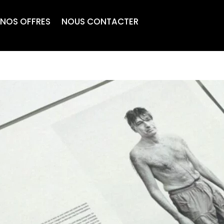
NOS OFFRES
NOUS CONTACTER