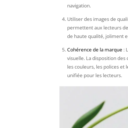
navigation.
Utiliser des images de quali
permettent aux lecteurs de vi
de haute qualité, joliment 
Cohérence de la marque
: 
visuelle. La disposition des
les couleurs, les polices et
unifiée pour les lecteurs.