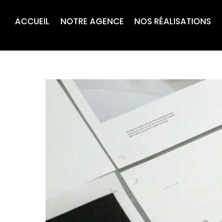
ACCUEIL
NOTRE AGENCE
NOS RÉALISATIONS