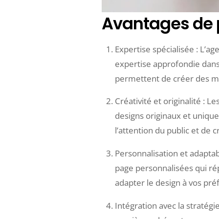
Avantages de 
Expertise spécialisée : L’a
expertise approfondie dans l
permettent de créer des mise
Créativité et originalité : 
designs originaux et uniqu
l’attention du public et de
Personnalisation et adaptabi
page personnalisées qui rép
adapter le design à vos préf
Intégration avec la stratégi