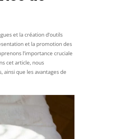
gues et la création d’outils
résentation et la promotion des
mprenons l’importance cruciale
s cet article, nous
, ainsi que les avantages de