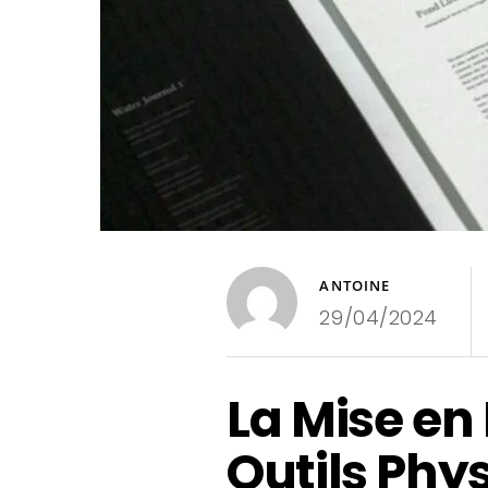
ANTOINE
29/04/2024
La Mise en
Outils Phys