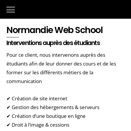
Normandie Web School
Interventions auprès des étudiants
Pour ce client, nous intervenons auprès des
étudiants afin de leur donner des cours et de les
former sur les différents métiers de la
communication
✔ Création de site internet
✔ Gestion des hébergements & serveurs
✔ Création d’une boutique en ligne
✔ Droit à l’image & cessions