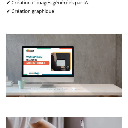
✔ Création d’images générées par IA
✔ Création graphique