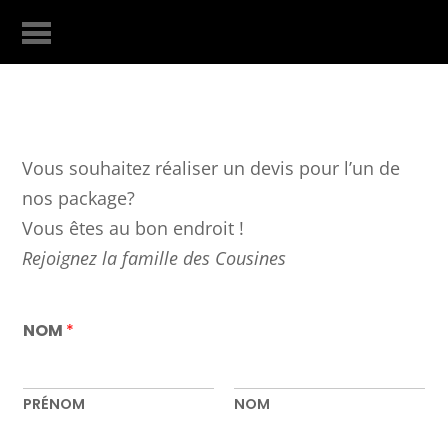
Vous souhaitez réaliser un devis pour l’un de
nos package?
Vous êtes au bon endroit !
Rejoignez la famille des Cousines
NOM
*
PRÉNOM
NOM