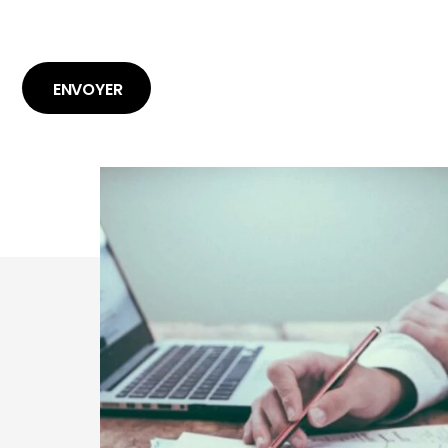
ENVOYER