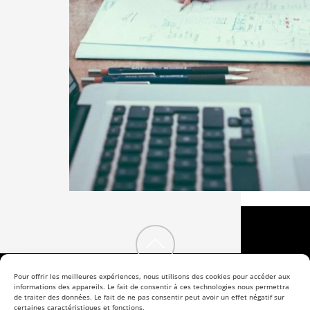
Back
to
Pour offrir les meilleures expériences, nous utilisons des cookies pour accéder aux
informations des appareils. Le fait de consentir à ces technologies nous permettra
Facebook
LinkedIn
Instagram
de traiter des données. Le fait de ne pas consentir peut avoir un effet négatif sur
certaines caractéristiques et fonctions.