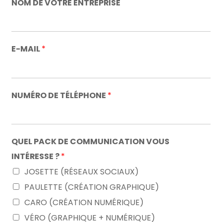
NOM DE VOTRE ENTREPRISE
E-MAIL
*
NUMÉRO DE TÉLÉPHONE
*
QUEL PACK DE COMMUNICATION VOUS
INTÉRESSE ?
*
JOSETTE (RÉSEAUX SOCIAUX)
PAULETTE (CRÉATION GRAPHIQUE)
CARO (CRÉATION NUMÉRIQUE)
VÉRO (GRAPHIQUE + NUMÉRIQUE)